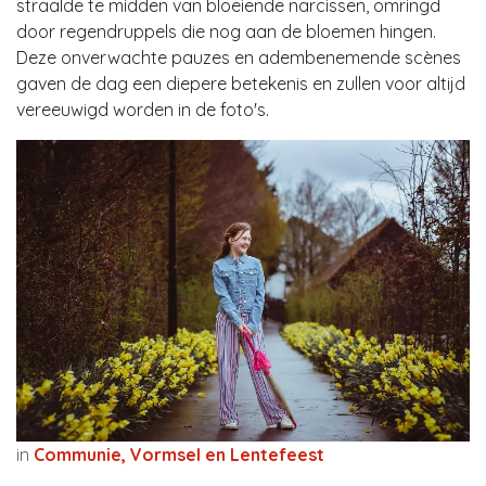
straalde te midden van bloeiende narcissen, omringd
door regendruppels die nog aan de bloemen hingen.
Deze onverwachte pauzes en adembenemende scènes
gaven de dag een diepere betekenis en zullen voor altijd
vereeuwigd worden in de foto's.
in
Communie, Vormsel en Lentefeest