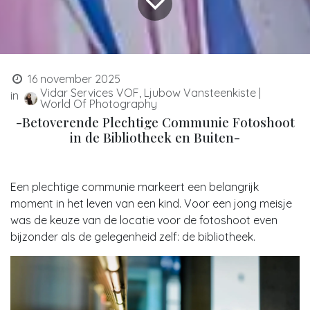
16 november 2025
Vidar Services VOF, Ljubow Vansteenkiste |
in
World Of Photography
-Betoverende Plechtige Communie Fotoshoot
in de Bibliotheek en Buiten-
Een plechtige communie markeert een belangrijk
moment in het leven van een kind. Voor een jong meisje
was de keuze van de locatie voor de fotoshoot even
bijzonder als de gelegenheid zelf: de bibliotheek.