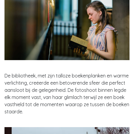
De bibliotheek, met zijn talloze boekenplanken en warme
verlichting, creëerde een betoverende sfeer die perfect
aansloot bij de gelegenheid. De fotoshoot binnen legde
elk moment vast, van haar glimlach terwijl ze een boek
vasthield tot de momenten waarop ze tussen de boeken
staarde.