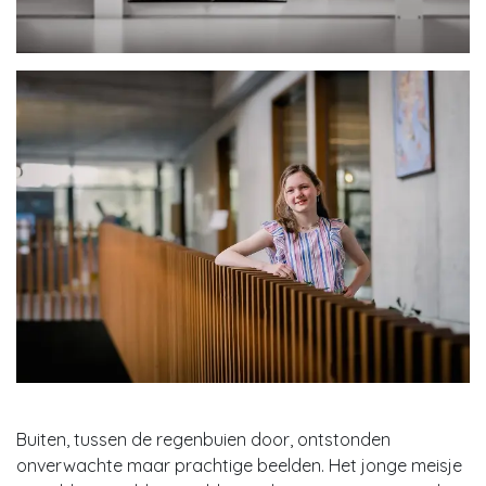
Buiten, tussen de regenbuien door, ontstonden
onverwachte maar prachtige beelden. Het jonge meisje