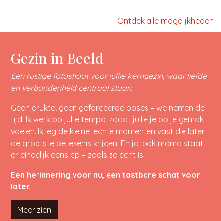
Ontdek alle mogelijkheden
Gezin in Beeld
Een rustige fotoshoot voor jullie kerngezin, waar liefde
en verbondenheid centraal staan.
Geen drukte, geen geforceerde poses – we nemen de
tijd. Ik werk op jullie tempo, zodat jullie je op je gemak
voelen. Ik leg de kleine, echte momenten vast die later
de grootste betekenis krijgen. En ja, ook mama staat
er eindelijk eens op – zoals ze écht is.
Een herinnering voor nu, een tastbare schat voor
later.
Meer zien