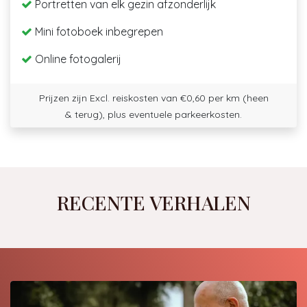
Portretten van elk gezin afzonderlijk
Mini fotoboek inbegrepen
Online fotogalerij
Prijzen zijn Excl. reiskosten van €0,60 per km (heen
& terug), plus eventuele parkeerkosten.
RECENTE VERHALEN