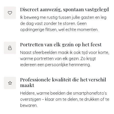
Discreet aanwezig, spontaan vastgelegd
Ik beweeg me rustig tussen jullie gasten en leg
de dag vast zonder te storen. Geen
opdringerige flitsen, wel echte momenten.
Portretten van elk gezin op het feest
Naast sfeerbeelden maak ik ook tijd voor korte,
warme portretten van elk gezin. Zo krijgt
iedereen een persoonlijke herinnering.
Professionele kwaliteit die het verschil
maakt
Heldere, warme beelden die smartphonefoto’s
overstijgen – klaar om te delen, te drukken of te
bewaren.