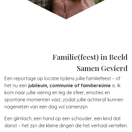
Familie(feest) in Beeld
Samen Gevierd
Een reportage op locatie tijdens jullie familiefeest – of
het nu een
jubileum, communie of familiereünie
is. Ik
kom naar jullie viering en leg de sfeer, emoties en
spontane momenten vast, zodat jullie achteraf kunnen
nagenieten van een dag vol samenzijn.
Een glimlach, een hand op een schouder, een kind dat
danst – het zijn die kleine dingen die het verhaal vertellen.