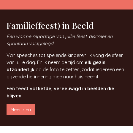
Familie(feest) in Beeld
Een warme reportage van jullie feest, discreet en
spontaan vastgelegd.
Van speeches tot spelende kinderen, ik vang de sfeer
van jullie dag. En ik neem de tijd om
elk gezin
afzonderlijk
op de foto te zetten, zodat iedereen een
blijvende herinnering mee naar huis neemt.
Een feest vol liefde, vereeuwigd in beelden die
blijven.
Meer zien