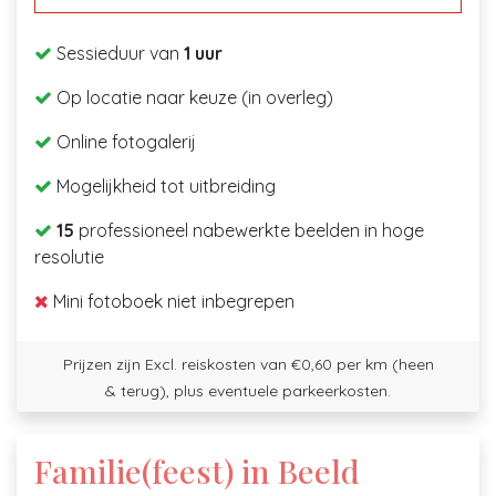
Sessieduur van
1 uur
Op locatie naar keuze (in overleg)
Online fotogalerij
Mogelijkheid tot uitbreiding
15
professioneel nabewerkte beelden in hoge
resolutie
Mini fotoboek niet inbegrepen
Prijzen zijn Excl. reiskosten van €0,60 per km (heen
& terug), plus eventuele parkeerkosten.
Familie(feest) in Beeld