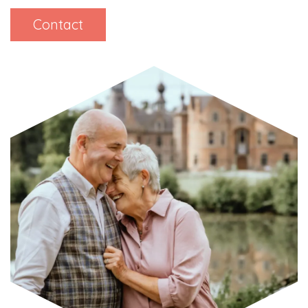
Contact