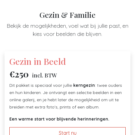
Gezin & Familie
Bekijk de mogelijkheden, voel wat bij jullie past, en
kies voor beelden die blijven.
Gezin in Beeld
€250
incl. BTW
Dit pakket is speciaal voor jullie
kerngezin
: twee ouders
en hun kinderen. Je ontvangt een selectie beelden in een
online galerij, en je hebt later de mogelijkheid om uit te
breiden met extra foto's, prints of een album.
Een warme start voor blijvende herinneringen.
Start nu