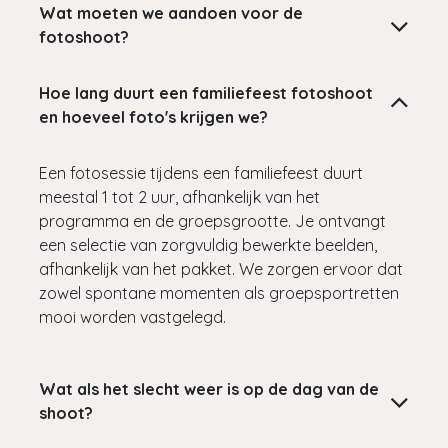
Wat moeten we aandoen voor de
fotoshoot?
Hoe lang duurt een familiefeest fotoshoot
en hoeveel foto's krijgen we?
Een fotosessie tijdens een familiefeest duurt
meestal 1 tot 2 uur, afhankelijk van het
programma en de groepsgrootte. Je ontvangt
een selectie van zorgvuldig bewerkte beelden,
afhankelijk van het pakket. We zorgen ervoor dat
zowel spontane momenten als groepsportretten
mooi worden vastgelegd.
Wat als het slecht weer is op de dag van de
shoot?