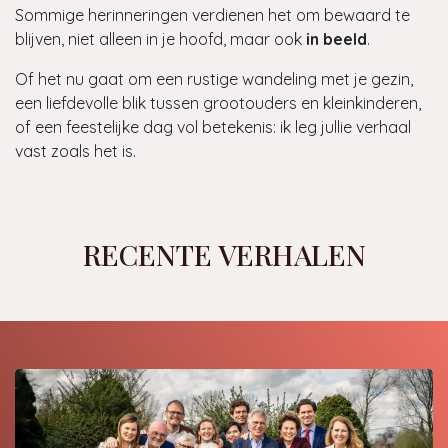
Sommige herinneringen verdienen het om bewaard te
blijven, niet alleen in je hoofd, maar ook
in beeld
.
Of het nu gaat om een rustige wandeling met je gezin,
een liefdevolle blik tussen grootouders en kleinkinderen,
of een feestelijke dag vol betekenis: ik leg jullie verhaal
vast zoals het is.
RECENTE VERHALEN