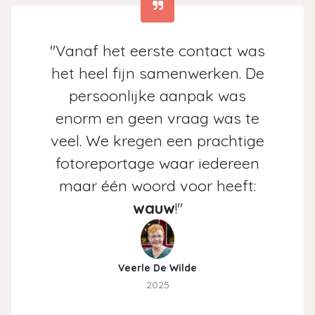
"Vanaf het eerste contact was
het heel fijn samenwerken. De
persoonlijke aanpak was
enorm en geen vraag was te
veel. We kregen een prachtige
fotoreportage waar iedereen
maar één woord voor heeft:
wauw
!"
Veerle De Wilde
2025