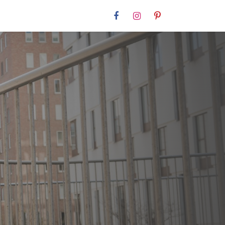
Contact