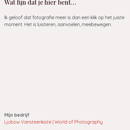
Wat fijn dat je hier bent…
Ik geloof dat fotografie meer is dan een klik op het juiste
moment. Het is luisteren, aanvoelen, meebewegen.
Mijn bedrijf
Ljubow Vansteenkiste | World of Photography