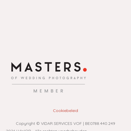
Cookiebeleid
Copyright © VIDAR SERVICES VOF | BE0788.440.249​