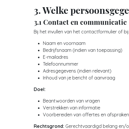
3. Welke persoonsgeg
3.1 Contact en communicatie
Bij het invullen van het contactformulier of b
Naam en voornaam
Bedrijfsnaam (indien van toepassing)
E-mailadres
Telefoonnummer
Adresgegevens (indien relevant)
Inhoud van je bericht of aanvraag
Doel:
Beantwoorden van vragen
Verstrekken van informatie
Voorbereiden van offertes en afspraken
Rechtsgrond:
Gerechtvaardigd belang en/of