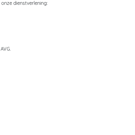
onze dienstverlening:
 AVG.