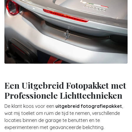
Een Uitgebreid Fotopakket met
Professionele Lichttechnieken
De klant koos voor een
uitgebreid fotografiepakket
,
wat mij toeliet om ruim de tijd te nemen, verschillende
locaties binnen de garage te benutten en te
experimenteren met geavanceerde belichting.