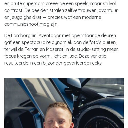
en brute supercars creëerde een speels, maar stijlvol
contrast. De beelden stralen zelfvertrouwen, avontuur
en jeugdigheid uit — precies wat een moderne
communieshoot mag zijn.
De Lamborghini Aventador met openstaande deuren
gaf een spectaculaire dynamiek aan de foto’s buiten,
terwijl de Ferrari en Maserati in de studio-setting meer
focus kregen op vorm, licht en luxe. Deze variatie
resulteerde in een bijzonder gevarieerde reeks.