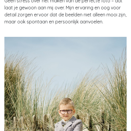
Geen stress over het maken van de perfecte foto – dat
laat je gewoon aan mij over. Mijn ervaring en oog voor
detail zorgen ervoor dat de beelden niet alleen mooi zijn,
maar ook spontaan en persoonlijk aanvoelen.