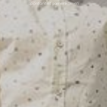
spontaniteit samenkomen