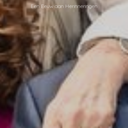
Een Eeuw aan Herinneringen