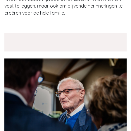
vast te leggen, maar ook om blijvende herinneringen te
creëren voor de hele familie.