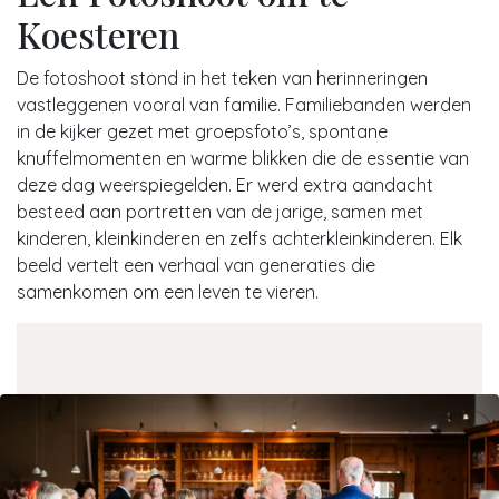
Koesteren
De fotoshoot stond in het teken van herinneringen
vastleggenen vooral van familie. Familiebanden werden
in de kijker gezet met groepsfoto’s, spontane
knuffelmomenten en warme blikken die de essentie van
deze dag weerspiegelden. Er werd extra aandacht
besteed aan portretten van de jarige, samen met
kinderen, kleinkinderen en zelfs achterkleinkinderen. Elk
beeld vertelt een verhaal van generaties die
samenkomen om een leven te vieren.