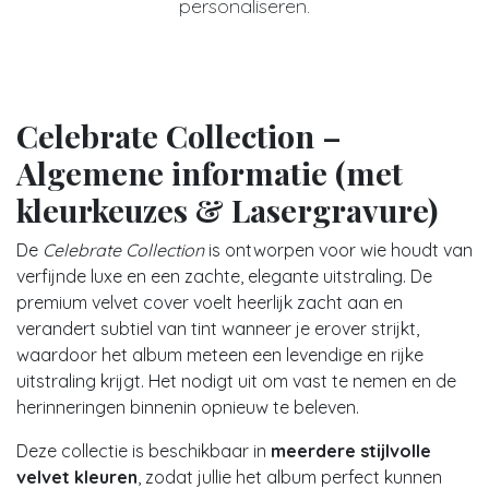
personaliseren.
Celebrate Collection –
Algemene informatie (met
kleurkeuzes & Lasergravure)
De
Celebrate Collection
is ontworpen voor wie houdt van
verfijnde luxe en een zachte, elegante uitstraling. De
premium velvet cover voelt heerlijk zacht aan en
verandert subtiel van tint wanneer je erover strijkt,
waardoor het album meteen een levendige en rijke
uitstraling krijgt. Het nodigt uit om vast te nemen en de
herinneringen binnenin opnieuw te beleven.
Deze collectie is beschikbaar in
meerdere stijlvolle
velvet kleuren
, zodat jullie het album perfect kunnen