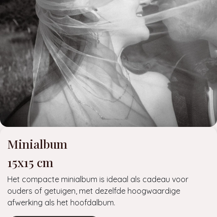
Minialbum
15x15 cm
Het compacte minialbum is ideaal als cadeau voor
ouders of getuigen, met dezelfde hoogwaardige
afwerking als het hoofdalbum.