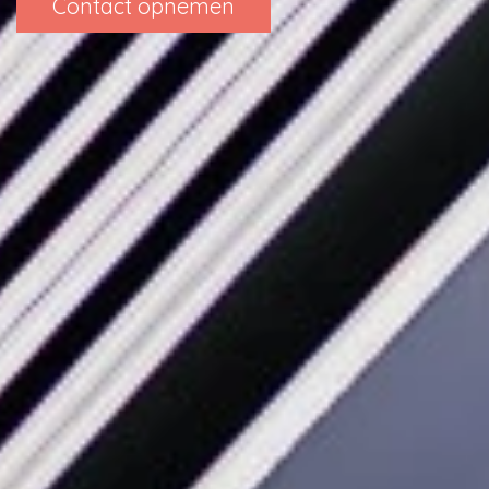
Contact opnemen