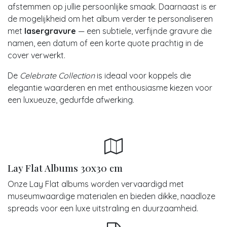
afstemmen op jullie persoonlijke smaak. Daarnaast is er
de mogelijkheid om het album verder te personaliseren
met
lasergravure
— een subtiele, verfijnde gravure die
namen, een datum of een korte quote prachtig in de
cover verwerkt.
De
Celebrate Collection
is ideaal voor koppels die
elegantie waarderen en met enthousiasme kiezen voor
een luxueuze, gedurfde afwerking.
Lay Flat Albums 30x30 cm
Onze Lay Flat albums worden vervaardigd met
museumwaardige materialen en bieden dikke, naadloze
spreads voor een luxe uitstraling en duurzaamheid.