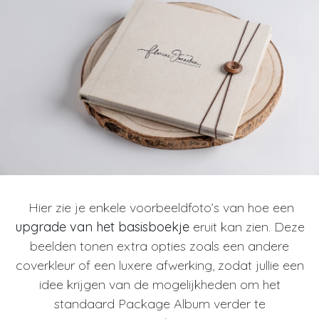
Hier zie je enkele voorbeeldfoto’s van hoe een
upgrade van het basisboekje
eruit kan zien. Deze
beelden tonen extra opties zoals een andere
coverkleur of een luxere afwerking, zodat jullie een
idee krijgen van de mogelijkheden om het
standaard Package Album verder te