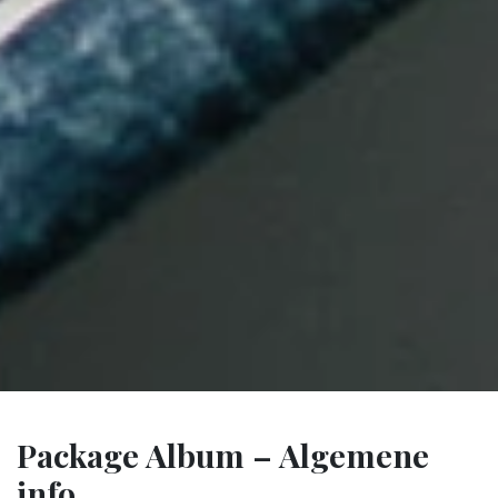
Package Album – Algemene
info