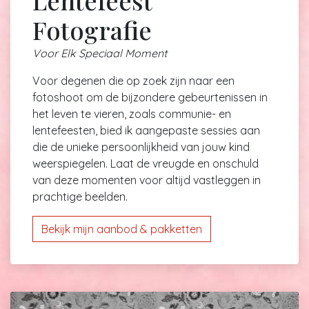
Lentefeest
Fotografie
Voor Elk Speciaal Moment
Voor degenen die op zoek zijn naar een
fotoshoot om de bijzondere gebeurtenissen in
het leven te vieren, zoals communie- en
lentefeesten, bied ik aangepaste sessies aan
die de unieke persoonlijkheid van jouw kind
weerspiegelen. Laat de vreugde en onschuld
van deze momenten voor altijd vastleggen in
prachtige beelden.
Bekijk mijn aanbod & pakketten