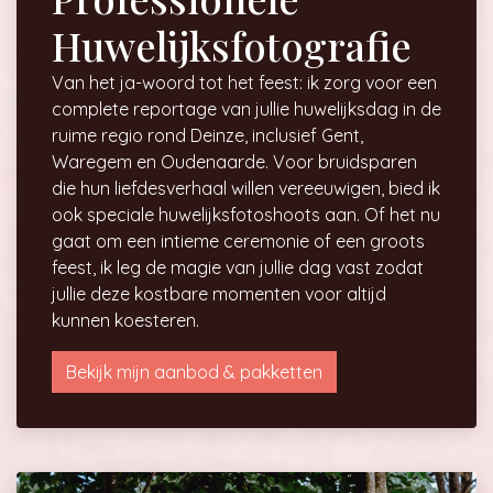
Huwelijksfotografie
Van het ja-woord tot het feest: ik zorg voor een
complete reportage van jullie huwelijksdag in de
ruime regio rond Deinze, inclusief Gent,
Waregem en Oudenaarde. Voor bruidsparen
die hun liefdesverhaal willen vereeuwigen, bied ik
ook speciale huwelijksfotoshoots aan. Of het nu
gaat om een intieme ceremonie of een groots
feest, ik leg de magie van jullie dag vast zodat
jullie deze kostbare momenten voor altijd
kunnen koesteren.
Bekijk mijn aanbod & pakketten