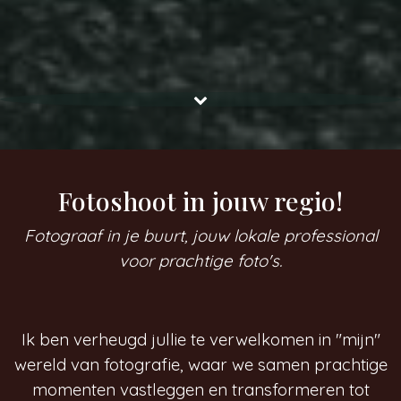
Fotoshoot in jouw regio!
Fotograaf in je buurt, jouw lokale professional
voor prachtige foto's.
Ik ben verheugd jullie te verwelkomen in "mijn"
wereld van fotografie, waar we samen prachtige
momenten vastleggen en transformeren tot