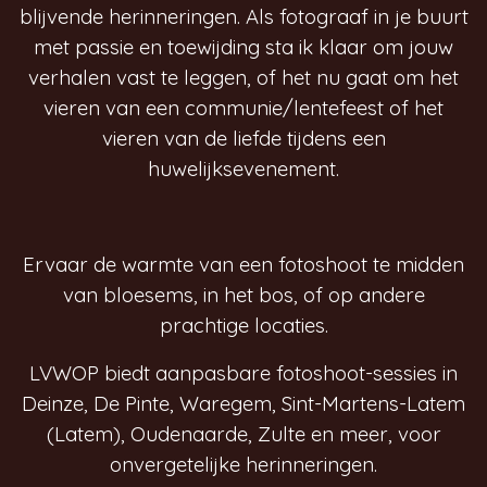
blijvende herinneringen. Als fotograaf in je buurt
met passie en toewijding sta ik klaar om jouw
verhalen vast te leggen, of het nu gaat om het
vieren van een communie/lentefeest of het
vieren van de liefde tijdens een
huwelijksevenement.
Ervaar de warmte van een fotoshoot te midden
van bloesems, in het bos, of op andere
prachtige locaties.
LVWOP biedt aanpasbare fotoshoot-sessies in
Deinze, De Pinte, Waregem, Sint-Martens-Latem
(Latem), Oudenaarde, Zulte en meer, voor
onvergetelijke herinneringen.