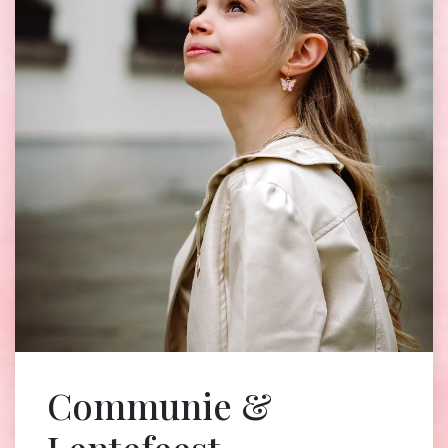
Communie &