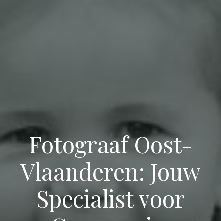
Fotograaf Oost-
Vlaanderen: Jouw
Specialist voor