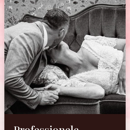
Professionele