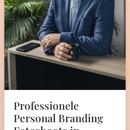
Professionele
Personal Branding