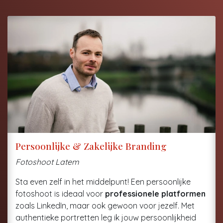
Persoonlijke & Zakelijke Branding
Fotoshoot Latem
Sta even zelf in het middelpunt! Een persoonlijke
fotoshoot is ideaal voor
professionele platformen
zoals LinkedIn, maar ook gewoon voor jezelf. Met
authentieke portretten leg ik jouw persoonlijkheid