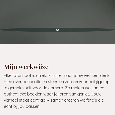
Mijn werkwijze
Elke fotoshoot is uniek. Ik luister naar jouw wensen, denk
mee over de locatie en sfeer, en zorg ervoor dat jij je op
je gemak voelt voor de camera. Zo maken we samen
authentieke beelden waar je jaren van geniet. Jouw
verhaal staat centraal – samen creëren we foto’s die
echt bij jou passen.