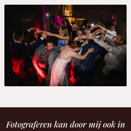
Fotograferen kan door mij ook in