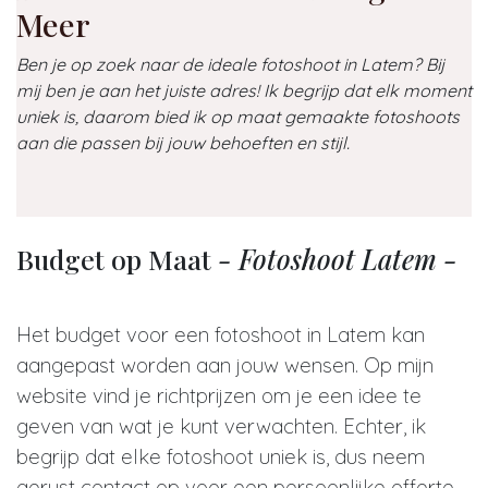
Meer
Ben je op zoek naar de ideale fotoshoot in Latem? Bij
mij ben je aan het juiste adres! Ik begrijp dat elk moment
uniek is, daarom bied ik op maat gemaakte fotoshoots
aan die passen bij jouw behoeften en stijl.
Budget op Maat
- Fotoshoot Latem -
Het budget voor een fotoshoot in Latem kan
aangepast worden aan jouw wensen. Op mijn
website vind je richtprijzen om je een idee te
geven van wat je kunt verwachten. Echter, ik
begrijp dat elke fotoshoot uniek is, dus neem
gerust contact op voor een persoonlijke offerte