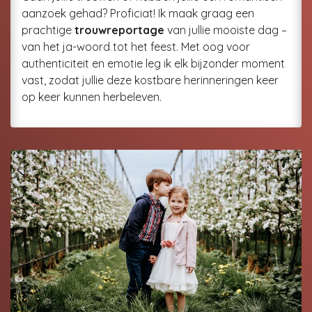
aanzoek gehad? Proficiat! Ik maak graag een
prachtige
trouwreportage
van jullie mooiste dag –
van het ja-woord tot het feest. Met oog voor
authenticiteit en emotie leg ik elk bijzonder moment
vast, zodat jullie deze kostbare herinneringen keer
op keer kunnen herbeleven.