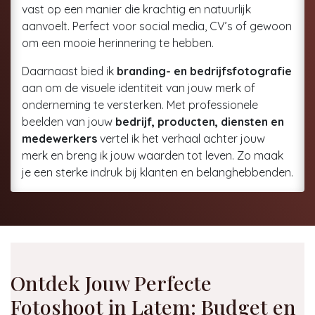
vast op een manier die krachtig en natuurlijk
aanvoelt. Perfect voor social media, CV’s of gewoon
om een mooie herinnering te hebben.
Daarnaast bied ik
branding- en bedrijfsfotografie
aan om de visuele identiteit van jouw merk of
onderneming te versterken. Met professionele
beelden van jouw
bedrijf, producten, diensten en
medewerkers
vertel ik het verhaal achter jouw
merk en breng ik jouw waarden tot leven. Zo maak
je een sterke indruk bij klanten en belanghebbenden.
Ontdek Jouw Perfecte
Fotoshoot in Latem: Budget en