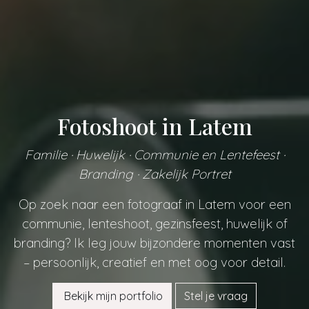
Fotoshoot in Latem
Familie · Huwelijk · Communie en Lentefeest ·
Branding · Zakelijk Portret
Op zoek naar een fotograaf in Latem voor een
communie, lenteshoot, gezinsfeest, huwelijk of
branding? Ik leg jouw bijzondere momenten vast
– persoonlijk, creatief en met oog voor detail.
Bekijk mijn portfolio
Stel je vraag