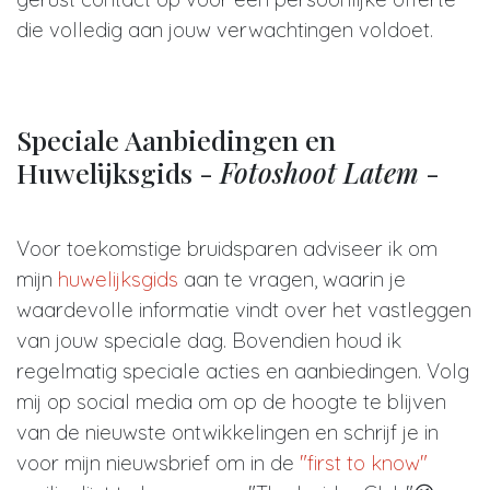
die volledig aan jouw verwachtingen voldoet.
Speciale Aanbiedingen en
Huwelijksgids -
Fotoshoot Latem
-
Voor toekomstige bruidsparen adviseer ik om
mijn
huwelijksgids
aan te vragen, waarin je
waardevolle informatie vindt over het vastleggen
van jouw speciale dag. Bovendien houd ik
regelmatig speciale acties en aanbiedingen. Volg
mij op social media om op de hoogte te blijven
van de nieuwste ontwikkelingen en schrijf je in
voor mijn nieuwsbrief om in de
"first to know"