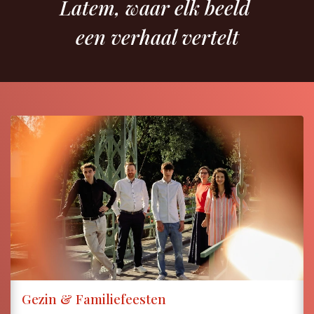
Latem, waar elk beeld
een verhaal vertelt
Gezin & Familiefeesten