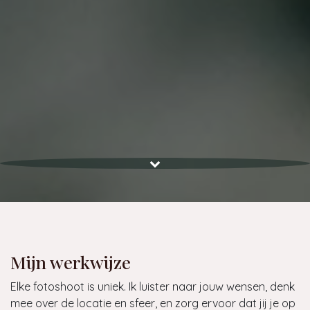
Mijn werkwijze
Elke fotoshoot is uniek. Ik luister naar jouw wensen, denk
mee over de locatie en sfeer, en zorg ervoor dat jij je op