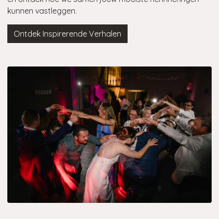
kunnen vastleggen.
Ontdek Inspirerende Verhalen