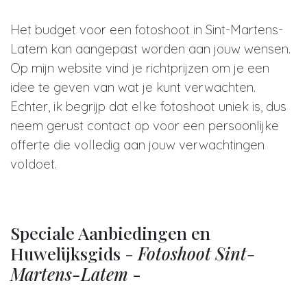
Het budget voor een fotoshoot in Sint-Martens-
Latem kan aangepast worden aan jouw wensen.
Op mijn website vind je richtprijzen om je een
idee te geven van wat je kunt verwachten.
Echter, ik begrijp dat elke fotoshoot uniek is, dus
neem gerust contact op voor een persoonlijke
offerte die volledig aan jouw verwachtingen
voldoet.
Speciale Aanbiedingen en
Huwelijksgids -
Fotoshoot Sint-
Martens-Latem
-