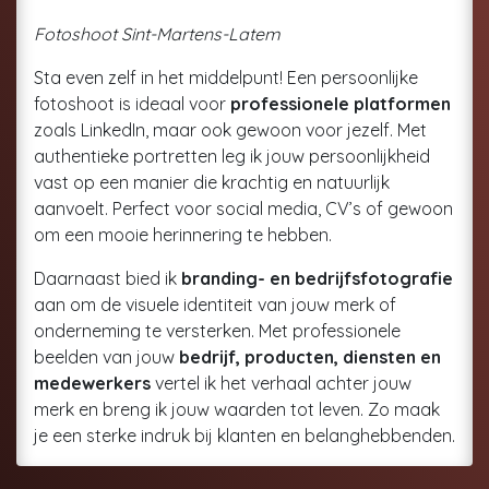
Fotoshoot Sint-Martens-Latem
Sta even zelf in het middelpunt! Een persoonlijke
fotoshoot is ideaal voor
professionele platformen
zoals LinkedIn, maar ook gewoon voor jezelf. Met
authentieke portretten leg ik jouw persoonlijkheid
vast op een manier die krachtig en natuurlijk
aanvoelt. Perfect voor social media, CV’s of gewoon
om een mooie herinnering te hebben.
Daarnaast bied ik
branding- en bedrijfsfotografie
aan om de visuele identiteit van jouw merk of
onderneming te versterken. Met professionele
beelden van jouw
bedrijf, producten, diensten en
medewerkers
vertel ik het verhaal achter jouw
merk en breng ik jouw waarden tot leven. Zo maak
je een sterke indruk bij klanten en belanghebbenden.