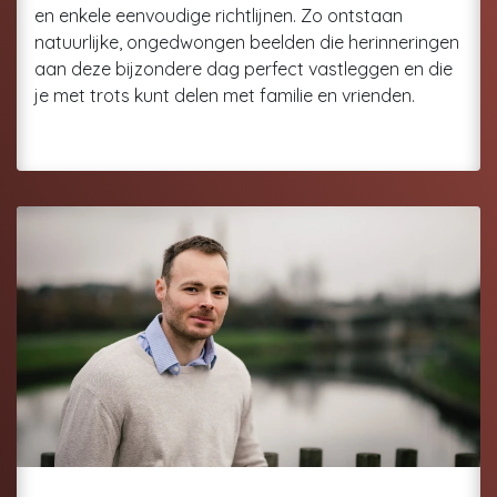
en enkele eenvoudige richtlijnen. Zo ontstaan
natuurlijke, ongedwongen beelden die herinneringen
aan deze bijzondere dag perfect vastleggen en die
je met trots kunt delen met familie en vrienden.
Persoonlijke & Zakelijke Branding