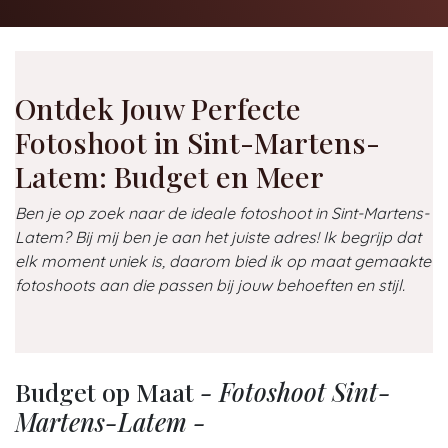
Ontdek Jouw Perfecte
Fotoshoot in Sint-Martens-
Latem: Budget en Meer
Ben je op zoek naar de ideale fotoshoot in Sint-Martens-
Latem? Bij mij ben je aan het juiste adres! Ik begrijp dat
elk moment uniek is, daarom bied ik op maat gemaakte
fotoshoots aan die passen bij jouw behoeften en stijl.
Budget op Maat
- Fotoshoot Sint-
Martens-Latem -