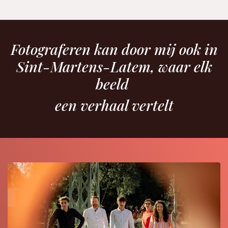
Fotograferen kan door mij ook in
Sint-Martens-Latem, waar elk
beeld
een verhaal vertelt