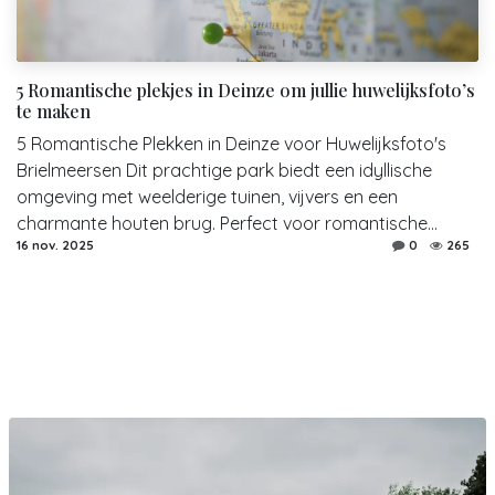
5 Romantische plekjes in Deinze om jullie huwelijksfoto’s
te maken
5 Romantische Plekken in Deinze voor Huwelijksfoto's
Brielmeersen Dit prachtige park biedt een idyllische
omgeving met weelderige tuinen, vijvers en een
charmante houten brug. Perfect voor romantische...
16 nov. 2025
0
265