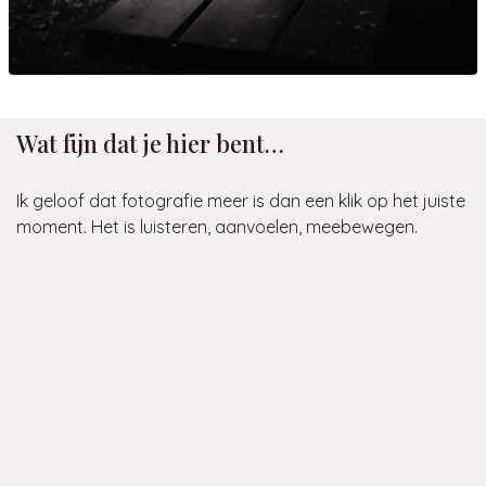
Wat fijn dat je hier bent…
Ik geloof dat fotografie meer is dan een klik op het juiste
moment. Het is luisteren, aanvoelen, meebewegen.