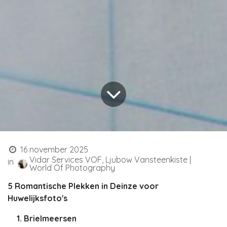
16 november 2025
Vidar Services VOF, Ljubow Vansteenkiste |
in
World Of Photography
5 Romantische Plekken in Deinze voor
Huwelijksfoto's
Brielmeersen