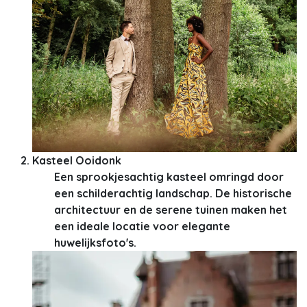
Kasteel Ooidonk
Een sprookjesachtig kasteel omringd door
een schilderachtig landschap. De historische
architectuur en de serene tuinen maken het
een ideale locatie voor elegante
huwelijksfoto's.