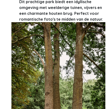
Dit prachtige park biedt een idyllische
omgeving met weelderige tuinen, vijvers en
een charmante houten brug. Perfect voor
romantische foto's te midden van de natuur.