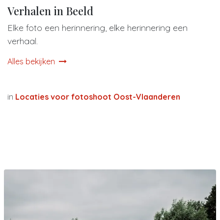
Verhalen in Beeld
Elke foto een herinnering, elke herinnering een
verhaal.
Alles bekijken
in
Locaties voor fotoshoot Oost-Vlaanderen