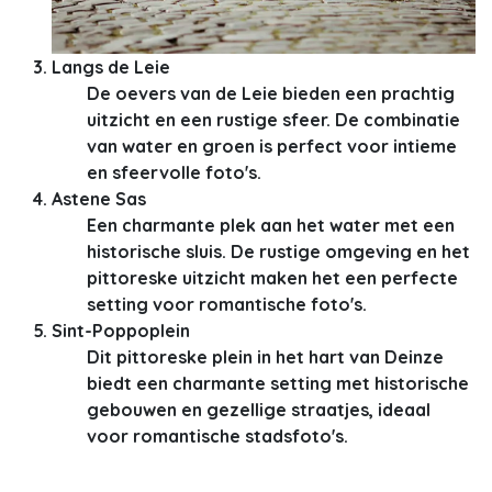
Langs de Leie
De oevers van de Leie bieden een prachtig
uitzicht en een rustige sfeer. De combinatie
van water en groen is perfect voor intieme
en sfeervolle foto's.
Astene Sas
Een charmante plek aan het water met een
historische sluis. De rustige omgeving en het
pittoreske uitzicht maken het een perfecte
setting voor romantische foto's.
Sint-Poppoplein
Dit pittoreske plein in het hart van Deinze
biedt een charmante setting met historische
gebouwen en gezellige straatjes, ideaal
voor romantische stadsfoto's.