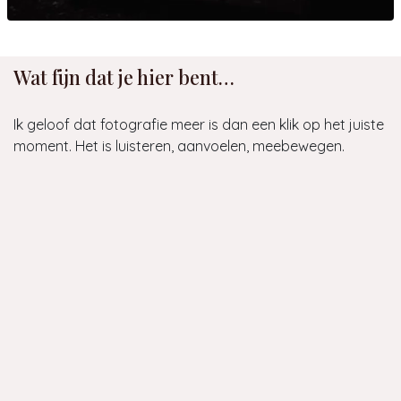
Wat fijn dat je hier bent…
Ik geloof dat fotografie meer is dan een klik op het juiste
moment. Het is luisteren, aanvoelen, meebewegen.